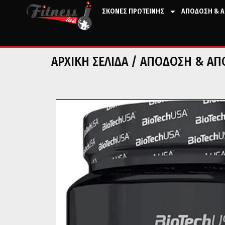
ΣΚΟΝΕΣ ΠΡΩΤΕΙΝΗΣ
ΑΠΟΔΟΣΗ & Α
ΑΡΧΙΚΉ ΣΕΛΊΔΑ
/
ΑΠΟΔΟΣΗ & ΑΠ