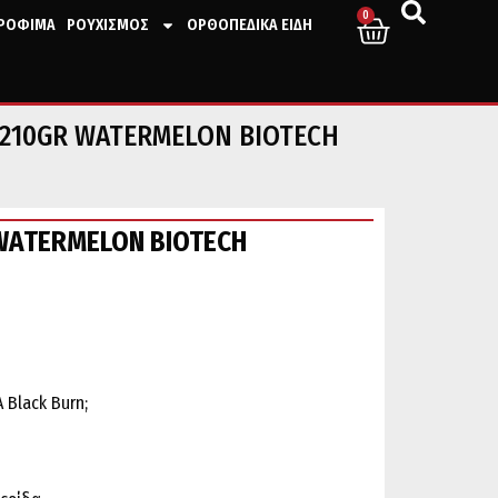
0
ΤΡΟΦΙΜΑ
ΡΟΥΧΙΣΜΟΣ
ΟΡΘΟΠΕΔΙΚΑ ΕΙΔΗ
 210GR WATERMELON BIOTECH
WATERMELON BIOTECH
 Black Burn;