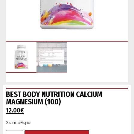
BEST BODY NUTRITION CALCIUM
MAGNESIUM (100)
12.00
€
Σε απόθεμα