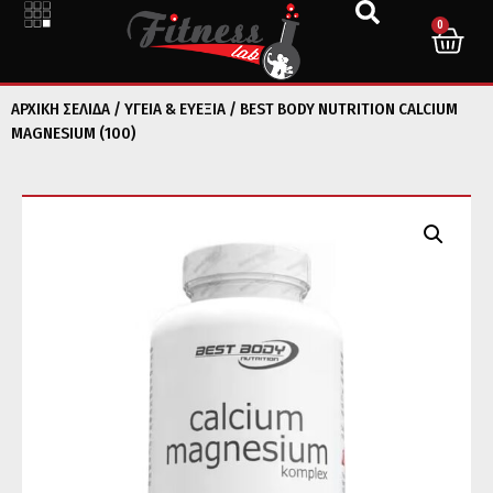
0
ΑΡΧΙΚΉ ΣΕΛΊΔΑ
/
ΥΓΕΙΑ & ΕΥΕΞΙΑ
/ BEST BODY NUTRITION CALCIUM
MAGNESIUM (100)