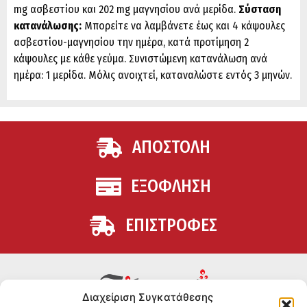
mg ασβεστίου και 202 mg μαγνησίου ανά μερίδα.
Σύσταση
κατανάλωσης:
Μπορείτε να λαμβάνετε έως και 4 κάψουλες
ασβεστίου-μαγνησίου την ημέρα, κατά προτίμηση 2
κάψουλες με κάθε γεύμα. Συνιστώμενη κατανάλωση ανά
ημέρα: 1 μερίδα. Μόλις ανοιχτεί, καταναλώστε εντός 3 μηνών.
ΑΠΟΣΤΟΛΗ
ΕΞΟΦΛΗΣΗ
ΕΠΙΣΤΡΟΦΕΣ
Διαχείριση Συγκατάθεσης