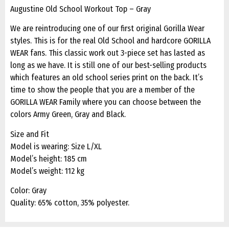
Augustine Old School Workout Top – Gray
We are reintroducing one of our first original Gorilla Wear
styles. This is for the real Old School and hardcore GORILLA
WEAR fans. This classic work out 3-piece set has lasted as
long as we have. It is still one of our best-selling products
which features an old school series print on the back. It’s
time to show the people that you are a member of the
GORILLA WEAR Family where you can choose between the
colors Army Green, Gray and Black.
Size and Fit
Model is wearing: Size L/XL
Model’s height: 185 cm
Model’s weight: 112 kg
Color: Gray
Quality: 65% cotton, 35% polyester.