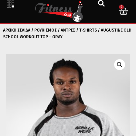
0
ΑΡΧΙΚΉ ΣΕΛΊΔΑ
/
ΡΟΥΧΙΣΜΟΣ
/
ΑΝΤΡΕΣ
/
T-SHIRTS
/ AUGUSTINE OLD
SCHOOL WORKOUT TOP – GRAY