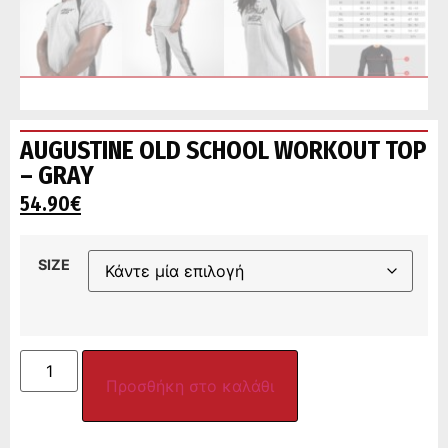
AUGUSTINE OLD SCHOOL WORKOUT TOP
– GRAY
54.90
€
SIZE
Προσθήκη στο καλάθι