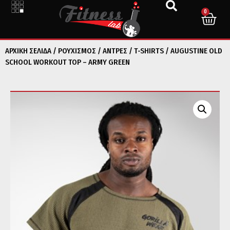
0
ΑΡΧΙΚΉ ΣΕΛΊΔΑ
/
ΡΟΥΧΙΣΜΟΣ
/
ΑΝΤΡΕΣ
/
T-SHIRTS
/ AUGUSTINE OLD
SCHOOL WORKOUT TOP – ARMY GREEN