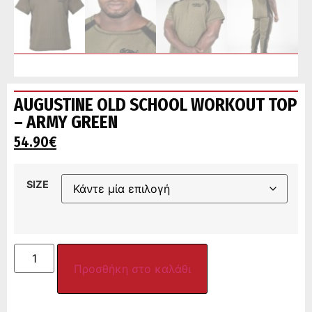
AUGUSTINE OLD SCHOOL WORKOUT TOP
– ARMY GREEN
54.90
€
SIZE
Προσθήκη στο καλάθι