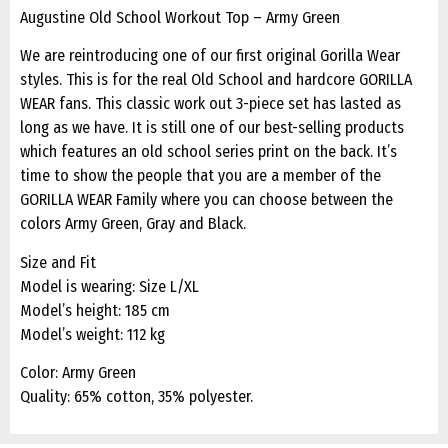
Augustine Old School Workout Top – Army Green
We are reintroducing one of our first original Gorilla Wear
styles. This is for the real Old School and hardcore GORILLA
WEAR fans. This classic work out 3-piece set has lasted as
long as we have. It is still one of our best-selling products
which features an old school series print on the back. It’s
time to show the people that you are a member of the
GORILLA WEAR Family where you can choose between the
colors Army Green, Gray and Black.
Size and Fit
Model is wearing: Size L/XL
Model’s height: 185 cm
Model’s weight: 112 kg
Color: Army Green
Quality: 65% cotton, 35% polyester.