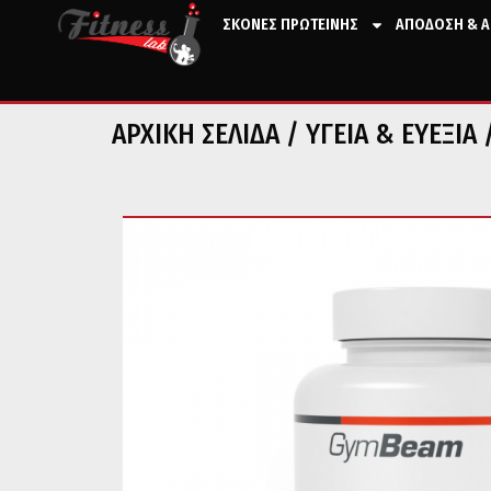
ΣΚΟΝΕΣ ΠΡΩΤΕΙΝΗΣ
ΑΠΟΔΟΣΗ & Α
ΑΡΧΙΚΉ ΣΕΛΊΔΑ
/
ΥΓΕΙΑ & ΕΥΕΞΙΑ