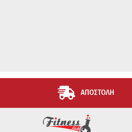
ΑΠΟΣΤΟΛΗ