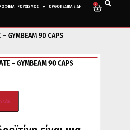
0
ΤΡΟΦΙΜΑ
ΡΟΥΧΙΣΜΟΣ
ΟΡΘΟΠΕΔΙΚΑ ΕΙΔΗ
 – GYMBEAM 90 CAPS
ATE – GYMBEAM 90 CAPS
αλάθι