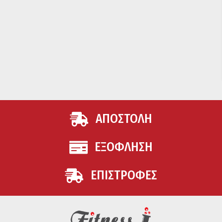
ΑΠΟΣΤΟΛΗ
ΕΞΟΦΛΗΣΗ
ΕΠΙΣΤΡΟΦΕΣ