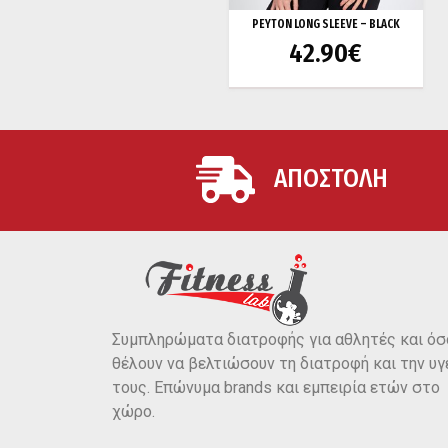
PEYTON LONG SLEEVE – BLACK
42.90
€
ΑΠΟΣΤΟΛΗ
Συμπληρώματα διατροφής για αθλητές και όσ
θέλουν να βελτιώσουν τη διατροφή και την υγ
τους. Επώνυμα brands και εμπειρία ετών στο
χώρο.