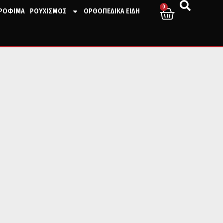
0
ΤΡΟΦΙΜΑ
ΡΟΥΧΙΣΜΟΣ
ΟΡΘΟΠΕΔΙΚΑ ΕΙΔΗ