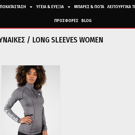
ΠΟΚΑΤΑΣΤΑΣΗ
ΥΓΕΙΑ & ΕΥΕΞΙΑ
ΜΠΑΡΕΣ & ΠΟΤΑ
ΛΕΙΤΟΥΡΓΙΚΑ 
ΠΡΟΣΦΟΡΕΣ
BLOG
ΥΝΑΙΚΕΣ
/ LONG SLEEVES WOMEN